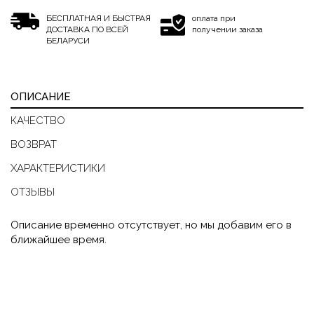
БЕСПЛАТНАЯ И БЫСТРАЯ
оплата при
ДОСТАВКА ПО ВСЕЙ
получении заказа
БЕЛАРУСИ
ОПИСАНИЕ
КАЧЕСТВО
ВОЗВРАТ
ХАРАКТЕРИСТИКИ
ОТЗЫВЫ
Описание временно отсутствует, но мы добавим его в
ближайшее время.