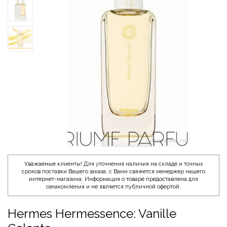
Уважаемые клиенты! Для уточнения наличия на складе и точных
сроков поставки Вашего заказа, с Вами свяжется менеджер нашего
интернет-магазина. Информация о товаре предоставлена для
ознакомления и не является публичной офертой.
Hermes Hermessence: Vanille