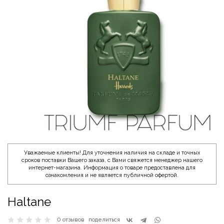
Уважаемые клиенты! Для уточнения наличия на складе и точных
сроков поставки Вашего заказа, с Вами свяжется менеджер нашего
интернет-магазина. Информация о товаре предоставлена для
ознакомления и не является публичной офертой.
Haltane
0 отзывов
поделиться