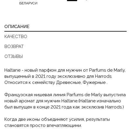
БЕЛАРУСИ
ОПИСАНИЕ
КАЧЕСТВО
ВОЗВРАТ
ОТЗЫВЫ
Haltane - новый парфюм для мужчин от Parfums de Marly,
выпущенный в 2021 году эксклюзивно для Harrods.
Относится к семейству Древесные, Фужерные .
Французская нишевая линия Parfums de Marly выпустила
новый аромат для мужчин Haltane.(Haltane изначально
был выпущен в конце 2021 года как эксклюзив Harrods.)
Когда две иконы объединяют усилия, результаты
становятся просто впечатляющими.