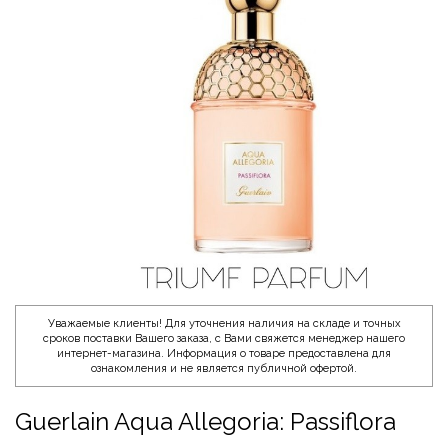
Уважаемые клиенты! Для уточнения наличия на складе и точных
сроков поставки Вашего заказа, с Вами свяжется менеджер нашего
интернет-магазина. Информация о товаре предоставлена для
ознакомления и не является публичной офертой.
Guerlain Aqua Allegoria: Passiflora