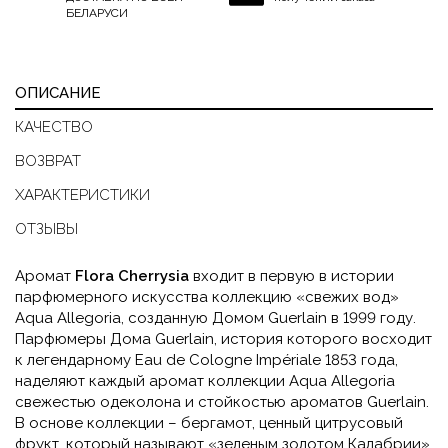
БЕЛАРУСИ
ОПИСАНИЕ
КАЧЕСТВО
ВОЗВРАТ
ХАРАКТЕРИСТИКИ
ОТЗЫВЫ
Аромат
Flora Cherrysia
входит в первую в истории
парфюмерного искусства коллекцию «свежих вод»
Aqua Allegoria, созданную Домом Guerlain в 1999 году.
Парфюмеры Дома Guerlain, история которого восходит
к легендарному Eau de Cologne Impériale 1853 года,
наделяют каждый аромат коллекции Aqua Allegoria
свежестью одеколона и стойкостью ароматов Guerlain.
В основе коллекции – бергамот, ценный цитрусовый
фрукт, который называют «зеленым золотом Калабрии».