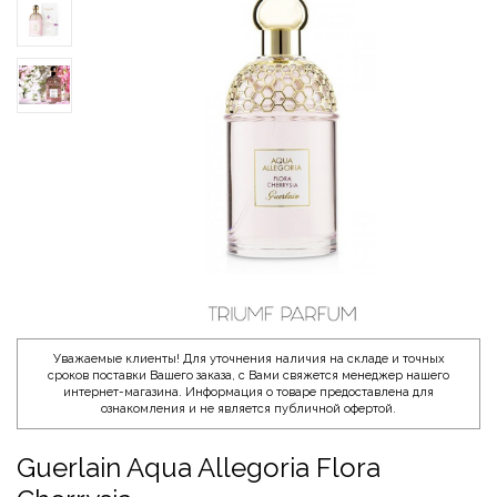
Уважаемые клиенты! Для уточнения наличия на складе и точных
сроков поставки Вашего заказа, с Вами свяжется менеджер нашего
интернет-магазина. Информация о товаре предоставлена для
ознакомления и не является публичной офертой.
Guerlain Aqua Allegoria Flora