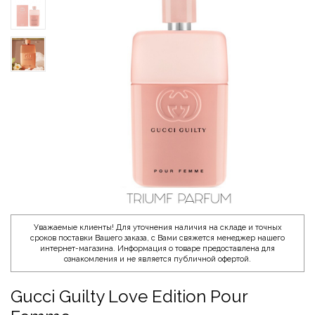
Уважаемые клиенты! Для уточнения наличия на складе и точных
сроков поставки Вашего заказа, с Вами свяжется менеджер нашего
интернет-магазина. Информация о товаре предоставлена для
ознакомления и не является публичной офертой.
Gucci Guilty Love Edition Pour