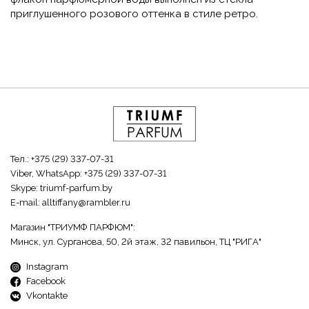
приглушенного розового оттенка в стиле ретро.
Тел.:
+375 (29) 337-07-31
Viber, WhatsApp:
+375 (29) 337-07-31
Skype:
triumf-parfum.by
E-mail:
alltiffany@rambler.ru
Магазин "ТРИУМФ ПАРФЮМ":
Минск, ул. Сурганова, 50, 2й этаж, 32 павильон, ТЦ "РИГА"
Instagram
Facebook
Vkontakte