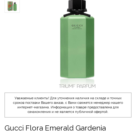
Уважаемые клиенты! Для уточнения наличия на складе и точных
сроков поставки Вашего заказа, с Вами свяжется менеджер нашего
интернет-магазина. Информация о товаре предоставлена для
ознакомления и не является публичной офертой.
Gucci Flora Emerald Gardenia