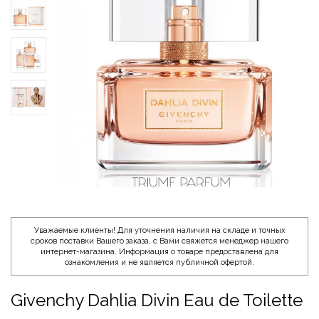
Уважаемые клиенты! Для уточнения наличия на складе и точных
сроков поставки Вашего заказа, с Вами свяжется менеджер нашего
интернет-магазина. Информация о товаре предоставлена для
ознакомления и не является публичной офертой.
Givenchy Dahlia Divin Eau de Toilette