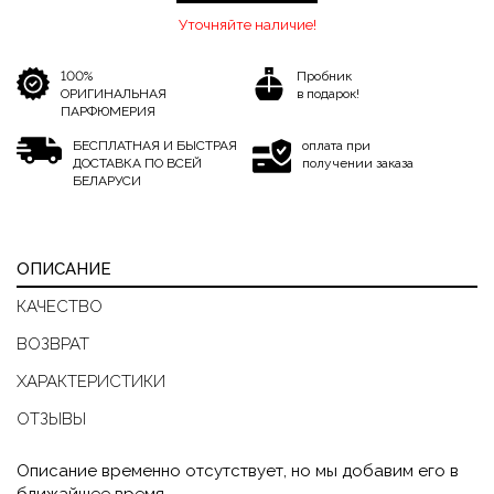
Уточняйте наличие!
100%
Пробник
ОРИГИНАЛЬНАЯ
в подарок!
ПАРФЮМЕРИЯ
БЕСПЛАТНАЯ И БЫСТРАЯ
оплата при
ДОСТАВКА ПО ВСЕЙ
получении заказа
БЕЛАРУСИ
ОПИСАНИЕ
КАЧЕСТВО
ВОЗВРАТ
ХАРАКТЕРИСТИКИ
ОТЗЫВЫ
Описание временно отсутствует, но мы добавим его в