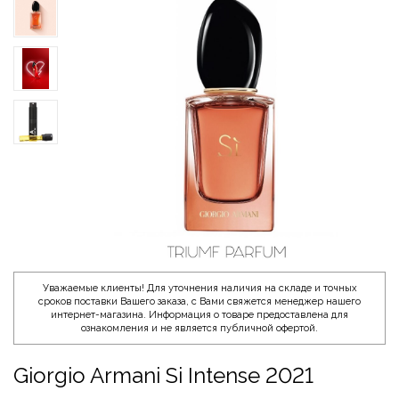
Уважаемые клиенты! Для уточнения наличия на складе и точных
сроков поставки Вашего заказа, с Вами свяжется менеджер нашего
интернет-магазина. Информация о товаре предоставлена для
ознакомления и не является публичной офертой.
Giorgio Armani Si Intense 2021