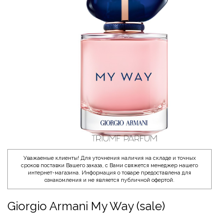
Уважаемые клиенты! Для уточнения наличия на складе и точных
сроков поставки Вашего заказа, с Вами свяжется менеджер нашего
интернет-магазина. Информация о товаре предоставлена для
ознакомления и не является публичной офертой.
Giorgio Armani My Way (sale)