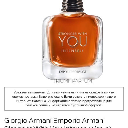
Уважаемые клиенты! Для уточнения наличия на складе и точных
сроков поставки Вашего заказа, с Вами свяжется менеджер нашего
интернет-магазина. Информация о товаре предоставлена для
ознакомления и не является публичной офертой.
Giorgio Armani Emporio Armani