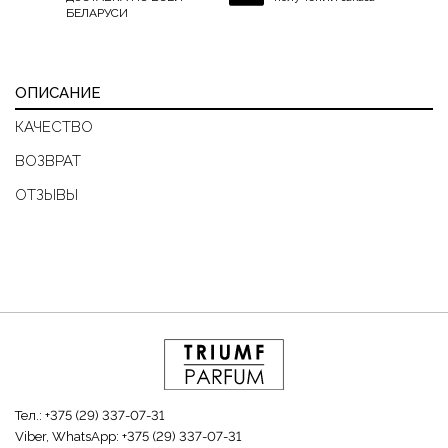
БЕЛАРУСИ
ОПИСАНИЕ
КАЧЕСТВО
ВОЗВРАТ
ОТЗЫВЫ
Тел.:
+375 (29) 337-07-31
Viber, WhatsApp:
+375 (29) 337-07-31