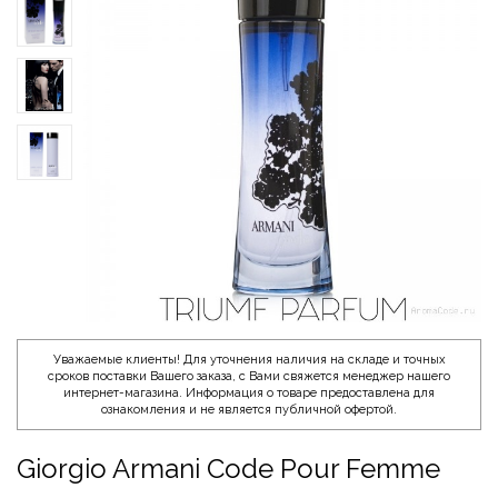
Уважаемые клиенты! Для уточнения наличия на складе и точных
сроков поставки Вашего заказа, с Вами свяжется менеджер нашего
интернет-магазина. Информация о товаре предоставлена для
ознакомления и не является публичной офертой.
Giorgio Armani Code Pour Femme