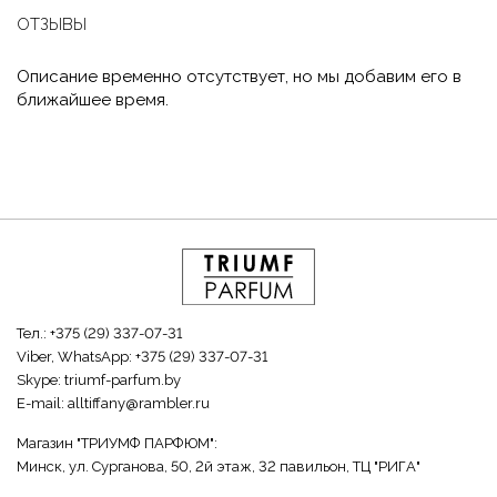
ОТЗЫВЫ
Описание временно отсутствует, но мы добавим его в
ближайшее время.
Тел.:
+375 (29) 337-07-31
Viber, WhatsApp:
+375 (29) 337-07-31
Skype:
triumf-parfum.by
E-mail:
alltiffany@rambler.ru
Магазин "ТРИУМФ ПАРФЮМ":
Минск, ул. Сурганова, 50, 2й этаж, 32 павильон, ТЦ "РИГА"