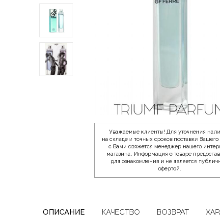
Уважаемые клиенты! Для уточнения нал
на складе и точных сроков поставки Вашего 
с Вами свяжется менеджер нашего интер
магазина. Информация о товаре предоста
для ознакомления и не является публич
офертой.
ОПИСАНИЕ
КАЧЕСТВО
ВОЗВРАТ
ХАР