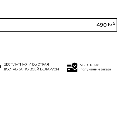
руб
490
БЕСПЛАТНАЯ И БЫСТРАЯ
оплата при
ДОСТАВКА ПО ВСЕЙ БЕЛАРУСИ
получении заказа