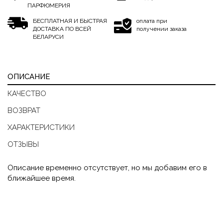
ПАРФЮМЕРИЯ
БЕСПЛАТНАЯ И БЫСТРАЯ
оплата при
ДОСТАВКА ПО ВСЕЙ
получении заказа
БЕЛАРУСИ
ОПИСАНИЕ
КАЧЕСТВО
ВОЗВРАТ
ХАРАКТЕРИСТИКИ
ОТЗЫВЫ
Описание временно отсутствует, но мы добавим его в
ближайшее время.