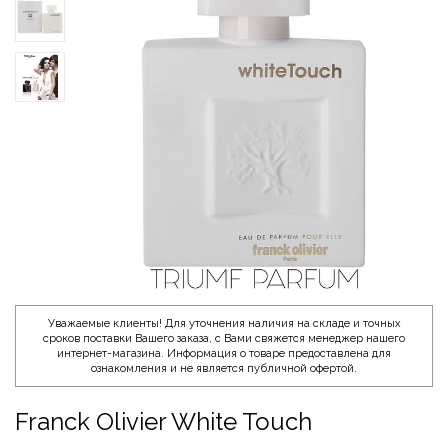
Уважаемые клиенты! Для уточнения наличия на складе и точных
сроков поставки Вашего заказа, с Вами свяжется менеджер нашего
интернет-магазина. Информация о товаре предоставлена для
ознакомления и не является публичной офертой.
Franck Olivier White Touch