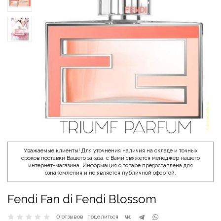
Уважаемые клиенты! Для уточнения наличия на складе и точных
сроков поставки Вашего заказа, с Вами свяжется менеджер нашего
интернет-магазина. Информация о товаре предоставлена для
ознакомления и не является публичной офертой.
Fendi Fan di Fendi Blossom
0 отзывов
поделиться