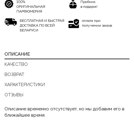
100%
Пробник
ОРИГИНАЛЬНАЯ
в подарок!
ПАРФЮМЕРИЯ
БЕСПЛАТНАЯ И БЫСТРАЯ
оплата при
ДОСТАВКА ПО ВСЕЙ
получении заказа
БЕЛАРУСИ
ОПИСАНИЕ
КАЧЕСТВО
ВОЗВРАТ
ХАРАКТЕРИСТИКИ
ОТЗЫВЫ
Описание временно отсутствует, но мы добавим его в
ближайшее время.