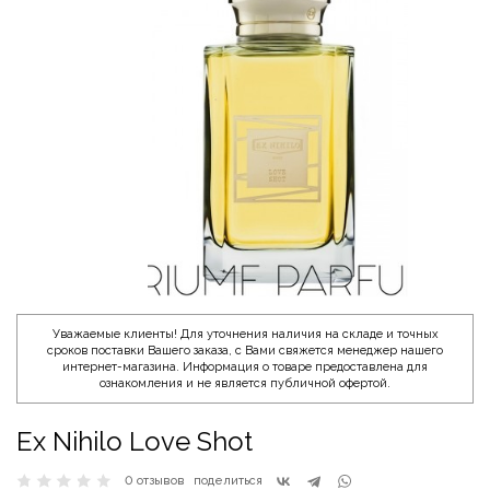
Уважаемые клиенты! Для уточнения наличия на складе и точных
сроков поставки Вашего заказа, с Вами свяжется менеджер нашего
интернет-магазина. Информация о товаре предоставлена для
ознакомления и не является публичной офертой.
Ex Nihilo Love Shot
0 отзывов
поделиться