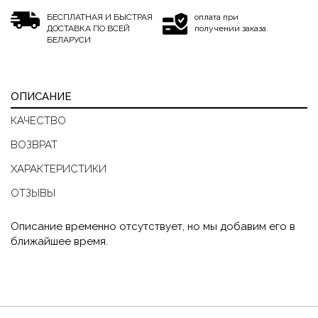
БЕСПЛАТНАЯ И БЫСТРАЯ
оплата при
ДОСТАВКА ПО ВСЕЙ
получении заказа
БЕЛАРУСИ
ОПИСАНИЕ
КАЧЕСТВО
ВОЗВРАТ
ХАРАКТЕРИСТИКИ
ОТЗЫВЫ
Описание временно отсутствует, но мы добавим его в
ближайшее время.