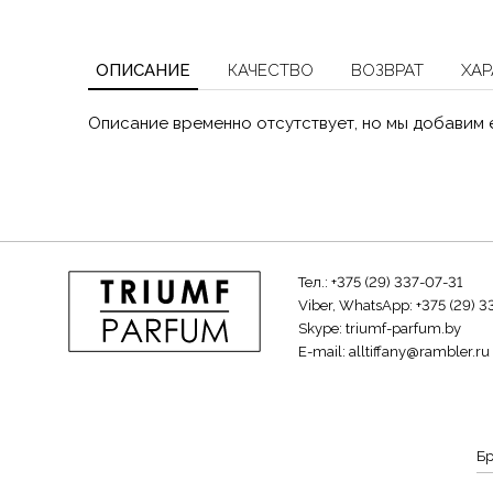
ОПИСАНИЕ
КАЧЕСТВО
ВОЗВРАТ
ХАР
Описание временно отсутствует, но мы добавим 
Тел.:
+375 (29) 337-07-31
Viber, WhatsApp:
+375 (29) 3
Skype:
triumf-parfum.by
E-mail:
alltiffany@rambler.ru
Б