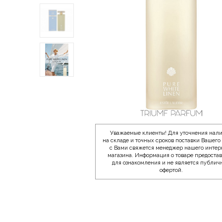
Уважаемые клиенты! Для уточнения нал
на складе и точных сроков поставки Вашего 
с Вами свяжется менеджер нашего интер
магазина. Информация о товаре предоста
для ознакомления и не является публич
офертой.