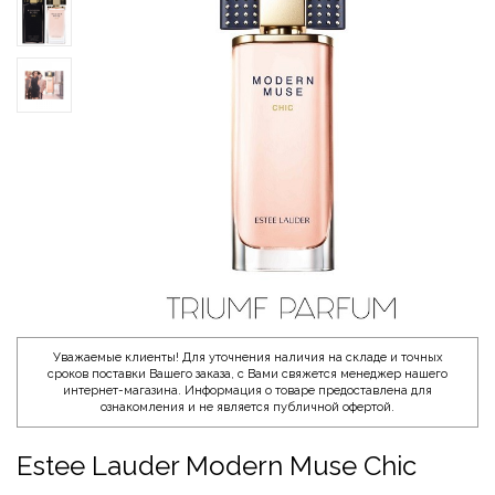
Уважаемые клиенты! Для уточнения наличия на складе и точных
сроков поставки Вашего заказа, с Вами свяжется менеджер нашего
интернет-магазина. Информация о товаре предоставлена для
ознакомления и не является публичной офертой.
Estee Lauder Modern Muse Chic