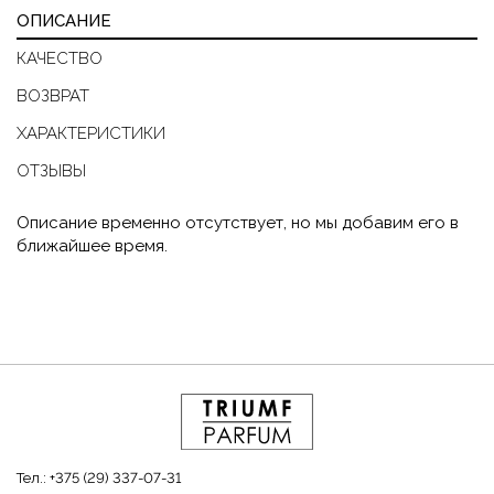
ОПИСАНИЕ
КАЧЕСТВО
ВОЗВРАТ
ХАРАКТЕРИСТИКИ
ОТЗЫВЫ
Описание временно отсутствует, но мы добавим его в
ближайшее время.
Тел.:
+375 (29) 337-07-31