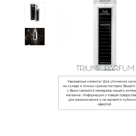
Уважаемые клиенты! Для уточнения нал
на складе и точных сроков поставки Вашего 
с Вами свяжется менеджер нашего интер
магазина. Информация о товаре предоста
для ознакомления и не является публич
офертой.