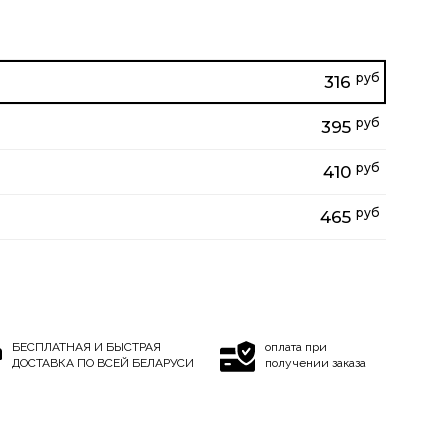
руб
316
руб
395
руб
410
руб
465
БЕСПЛАТНАЯ И БЫСТРАЯ
оплата при
ДОСТАВКА ПО ВСЕЙ БЕЛАРУСИ
получении заказа