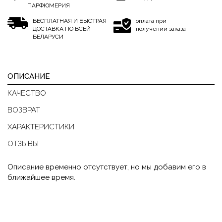
ПАРФЮМЕРИЯ
БЕСПЛАТНАЯ И БЫСТРАЯ
оплата при
ДОСТАВКА ПО ВСЕЙ
получении заказа
БЕЛАРУСИ
ОПИСАНИЕ
КАЧЕСТВО
ВОЗВРАТ
ХАРАКТЕРИСТИКИ
ОТЗЫВЫ
Описание временно отсутствует, но мы добавим его в
ближайшее время.