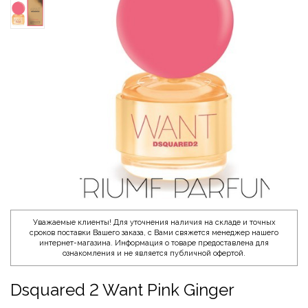
Уважаемые клиенты! Для уточнения наличия на складе и точных
сроков поставки Вашего заказа, с Вами свяжется менеджер нашего
интернет-магазина. Информация о товаре предоставлена для
ознакомления и не является публичной офертой.
Dsquared 2 Want Pink Ginger