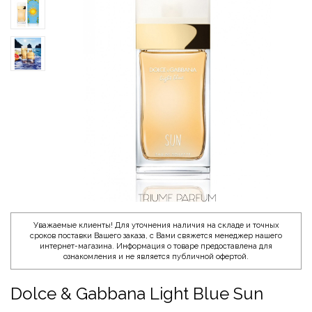
Уважаемые клиенты! Для уточнения наличия на складе и точных
сроков поставки Вашего заказа, с Вами свяжется менеджер нашего
интернет-магазина. Информация о товаре предоставлена для
ознакомления и не является публичной офертой.
Dolce & Gabbana Light Blue Sun