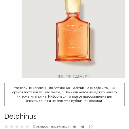
Уважаемые клиенты! Для уточнения наличия на складе и точных
сроков поставки Вашего заказа, с Вами свяжется менеджер нашего
интернет-магазина. Информация о товаре предоставлена для
ознакомления и не является публичной офертой.
Delphinus
0 отзывов
поделиться