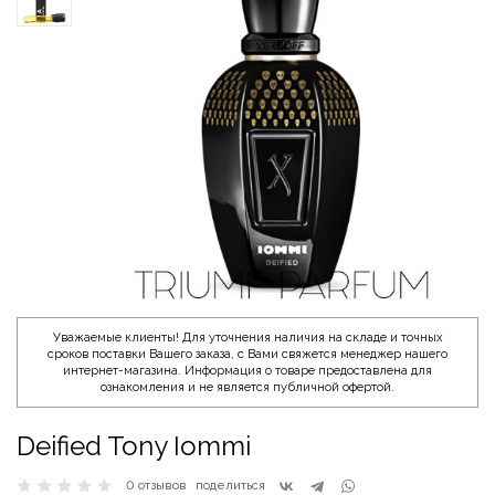
Уважаемые клиенты! Для уточнения наличия на складе и точных
сроков поставки Вашего заказа, с Вами свяжется менеджер нашего
интернет-магазина. Информация о товаре предоставлена для
ознакомления и не является публичной офертой.
Deified Tony Iommi
0 отзывов
поделиться