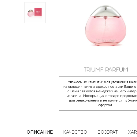
Уважаемые клиенты! Для уточнения нал
на складе и точных сроков поставки Вашего 
с Вами свяжется менеджер нашего интер
магазина. Информация о товаре предоста
для ознакомления и не является публич
офертой.
ОПИСАНИЕ
КАЧЕСТВО
ВОЗВРАТ
ХАР