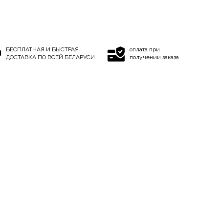
БЕСПЛАТНАЯ И БЫСТРАЯ
оплата при
ДОСТАВКА ПО ВСЕЙ БЕЛАРУСИ
получении заказа