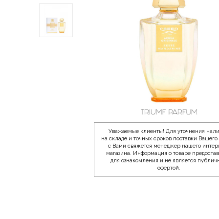
Уважаемые клиенты! Для уточнения нал
на складе и точных сроков поставки Вашего 
с Вами свяжется менеджер нашего интер
магазина. Информация о товаре предоста
для ознакомления и не является публич
офертой.