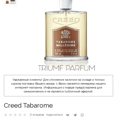
Уважаемые клиенты! Для уточнения наличия на складе и точных
сроков поставки Вашего заказа, с Вами свяжется менеджер нашего
интернет-магазина. Информация о товаре предоставлена для
ознакомления и не является публичной офертой.
Creed Tabarome
0 отзывов
поделиться