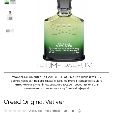
Уважаемые клиенты! Для уточнения наличия на складе и точных
сроков поставки Вашего заказа, с Вами свяжется менеджер нашего
интернет-магазина. Информация о товаре предоставлена для
ознакомления и не является публичной офертой.
Creed Original Vetiver
0 отзывов
поделиться