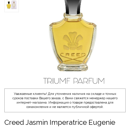
Уважаемые клиенты! Для уточнения наличия на складе и точных
сроков поставки Вашего заказа, с Вами свяжется менеджер нашего
интернет-магазина. Информация о товаре предоставлена для
ознакомления и не является публичной офертой.
Creed Jasmin Imperatrice Eugenie