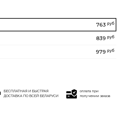
руб
763
руб
839
руб
979
БЕСПЛАТНАЯ И БЫСТРАЯ
оплата при
ДОСТАВКА ПО ВСЕЙ БЕЛАРУСИ
получении заказа