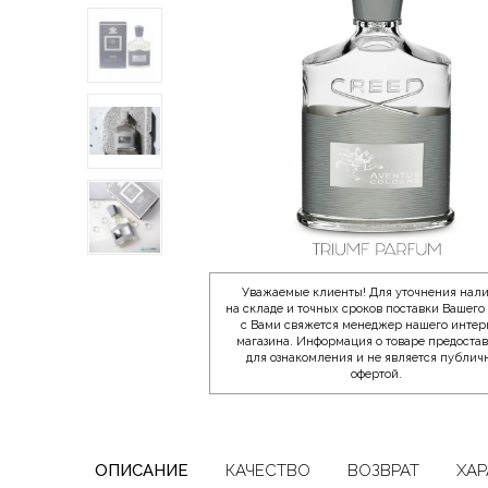
Уважаемые клиенты! Для уточнения нал
на складе и точных сроков поставки Вашего 
с Вами свяжется менеджер нашего интер
магазина. Информация о товаре предоста
для ознакомления и не является публич
офертой.
ОПИСАНИЕ
КАЧЕСТВО
ВОЗВРАТ
ХАР