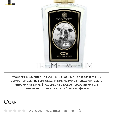
Уважаемые клиенты! Для уточнения наличия на складе и точных
сроков поставки Вашего заказа, с Вами свяжется менеджер нашего
интернет-магазина. Информация о товаре предоставлена для
ознакомления и не является публичной офертой.
Cow
0 отзывов
поделиться