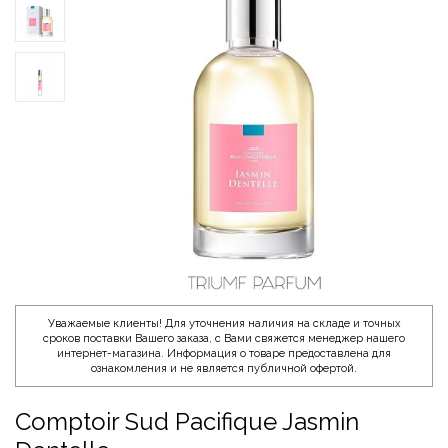
Уважаемые клиенты! Для уточнения наличия на складе и точных
сроков поставки Вашего заказа, с Вами свяжется менеджер нашего
интернет-магазина. Информация о товаре предоставлена для
ознакомления и не является публичной офертой.
Comptoir Sud Pacifique Jasmin