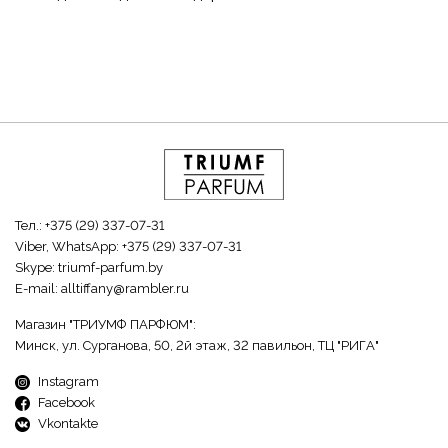
Тел.:
+375 (29) 337-07-31
Viber, WhatsApp:
+375 (29) 337-07-31
Skype:
triumf-parfum.by
E-mail:
alltiffany@rambler.ru
Магазин "ТРИУМФ ПАРФЮМ":
Минск, ул. Сурганова, 50, 2й этаж, 32 павильон, ТЦ "РИГА"
Instagram
Facebook
Vkontakte