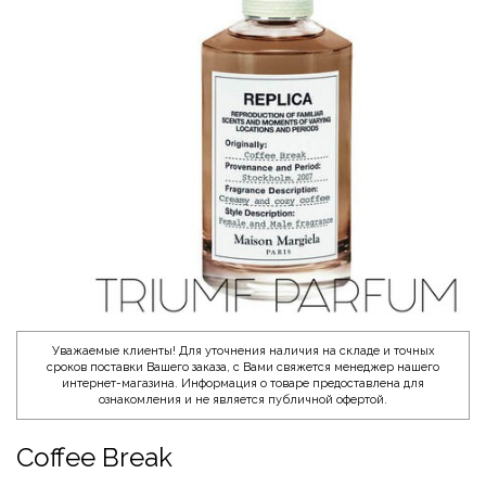
Уважаемые клиенты! Для уточнения наличия на складе и точных
сроков поставки Вашего заказа, с Вами свяжется менеджер нашего
интернет-магазина. Информация о товаре предоставлена для
ознакомления и не является публичной офертой.
Coffee Break