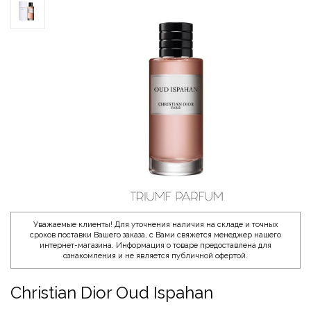
Уважаемые клиенты! Для уточнения наличия на складе и точных
сроков поставки Вашего заказа, с Вами свяжется менеджер нашего
интернет-магазина. Информация о товаре предоставлена для
ознакомления и не является публичной офертой.
Christian Dior Oud Ispahan