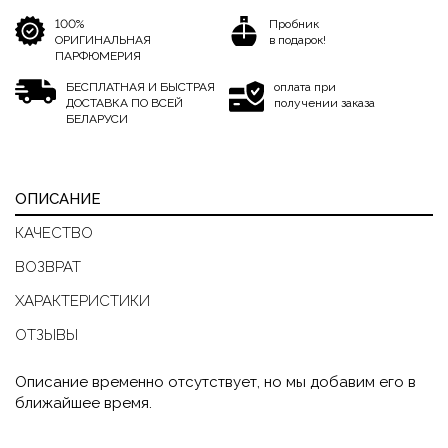
100%
Пробник
ОРИГИНАЛЬНАЯ
в подарок!
ПАРФЮМЕРИЯ
БЕСПЛАТНАЯ И БЫСТРАЯ
оплата при
ДОСТАВКА ПО ВСЕЙ
получении заказа
БЕЛАРУСИ
ОПИСАНИЕ
КАЧЕСТВО
ВОЗВРАТ
ХАРАКТЕРИСТИКИ
ОТЗЫВЫ
Описание временно отсутствует, но мы добавим его в
ближайшее время.