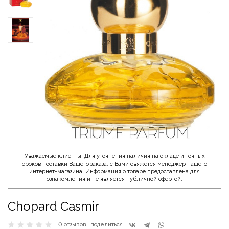
Уважаемые клиенты! Для уточнения наличия на складе и точных
сроков поставки Вашего заказа, с Вами свяжется менеджер нашего
интернет-магазина. Информация о товаре предоставлена для
ознакомления и не является публичной офертой.
Chopard Casmir
0 отзывов
поделиться