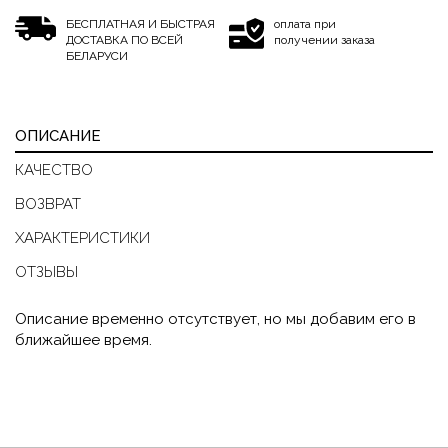
БЕСПЛАТНАЯ И БЫСТРАЯ
оплата при
ДОСТАВКА ПО ВСЕЙ
получении заказа
БЕЛАРУСИ
ОПИСАНИЕ
КАЧЕСТВО
ВОЗВРАТ
ХАРАКТЕРИСТИКИ
ОТЗЫВЫ
Описание временно отсутствует, но мы добавим его в
ближайшее время.