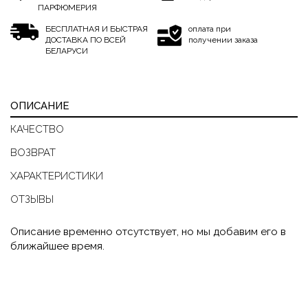
ПАРФЮМЕРИЯ
БЕСПЛАТНАЯ И БЫСТРАЯ
оплата при
ДОСТАВКА ПО ВСЕЙ
получении заказа
БЕЛАРУСИ
ОПИСАНИЕ
КАЧЕСТВО
ВОЗВРАТ
ХАРАКТЕРИСТИКИ
ОТЗЫВЫ
Описание временно отсутствует, но мы добавим его в
ближайшее время.