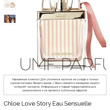
Уважаемые клиенты! Для уточнения наличия на складе и точных
сроков поставки Вашего заказа, с Вами свяжется менеджер нашего
интернет-магазина. Информация о товаре предоставлена для
ознакомления и не является публичной офертой.
Chloe Love Story Eau Sensuelle