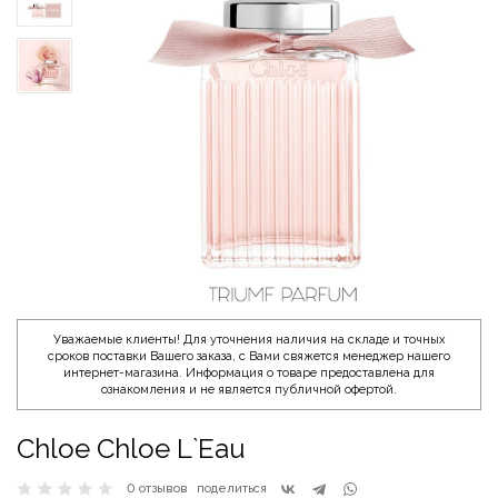
Уважаемые клиенты! Для уточнения наличия на складе и точных
сроков поставки Вашего заказа, с Вами свяжется менеджер нашего
интернет-магазина. Информация о товаре предоставлена для
ознакомления и не является публичной офертой.
Chloe Chloe L`Eau
0 отзывов
поделиться