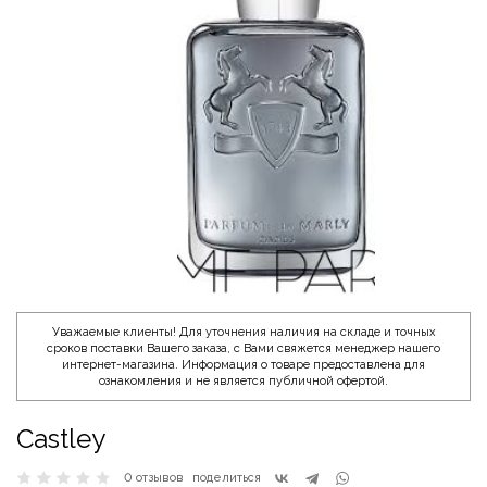
Уважаемые клиенты! Для уточнения наличия на складе и точных
сроков поставки Вашего заказа, с Вами свяжется менеджер нашего
интернет-магазина. Информация о товаре предоставлена для
ознакомления и не является публичной офертой.
Castley
0 отзывов
поделиться