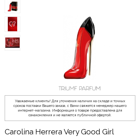
Уважаемые клиенты! Для уточнения наличия на складе и точных
сроков поставки Вашего заказа, с Вами свяжется менеджер нашего
интернет-магазина. Информация о товаре предоставлена для
ознакомления и не является публичной офертой.
Carolina Herrera Very Good Girl