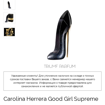
Уважаемые клиенты! Для уточнения наличия на складе и точных
сроков поставки Вашего заказа, с Вами свяжется менеджер нашего
интернет-магазина. Информация о товаре предоставлена для
ознакомления и не является публичной офертой.
Carolina Herrera Good Girl Supreme