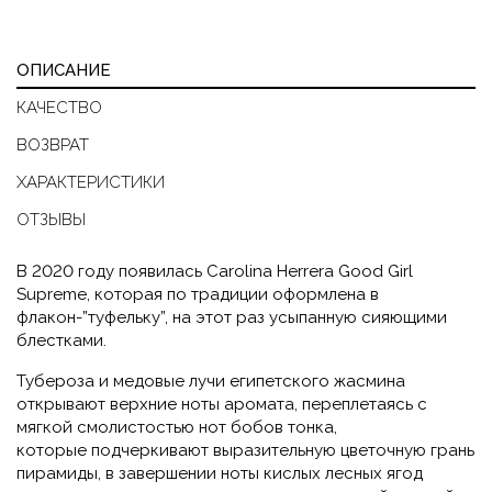
ОПИСАНИЕ
КАЧЕСТВО
ВОЗВРАТ
ХАРАКТЕРИСТИКИ
ОТЗЫВЫ
В 2020 году появилась Carolina Herrera Good Girl
Supreme, которая по традиции оформлена в
флакон-”туфельку”, на этот раз усыпанную сияющими
блестками.
Тубероза и медовые лучи египетского жасмина
открывают верхние ноты аромата, переплетаясь с
мягкой смолистостью нот бобов тонка,
которые подчеркивают выразительную цветочную грань
пирамиды, в завершении ноты кислых лесных ягод