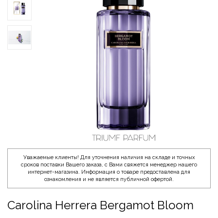
Уважаемые клиенты! Для уточнения наличия на складе и точных
сроков поставки Вашего заказа, с Вами свяжется менеджер нашего
интернет-магазина. Информация о товаре предоставлена для
ознакомления и не является публичной офертой.
Carolina Herrera Bergamot Bloom