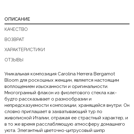
ОПИСАНИЕ
КАЧЕСТВО
ВОЗВРАТ
ХАРАКТЕРИСТИКИ
ОТЗЫВЫ
Уникальная композиция Carolina Herrera Bergamot
Bloom для роскошных женщин, является настоящим
воплощением изысканности и оригинальности.
Многогранный флакон из фиолетового стекла как-
будто рассказывает о разнообразии и
непредсказуемости композиции, хранящейся внутри. Он
словно приглашает в захватывающий тур по
живописной Италии, отражая ее страстный характер, и
в то же время расслабляющую атмосферу домашнего
уюта. Элегантный цветочно-цитрусовый шипр