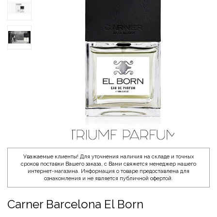
Уважаемые клиенты! Для уточнения наличия на складе и точных
сроков поставки Вашего заказа, с Вами свяжется менеджер нашего
интернет-магазина. Информация о товаре предоставлена для
ознакомления и не является публичной офертой.
Carner Barcelona El Born