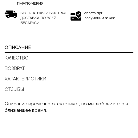
ПАРФЮМЕРИЯ
БЕСПЛАТНАЯ И БЫСТРАЯ
оплата при
ДОСТАВКА ПО ВСЕЙ
получении заказа
БЕЛАРУСИ
ОПИСАНИЕ
КАЧЕСТВО
ВОЗВРАТ
ХАРАКТЕРИСТИКИ
ОТЗЫВЫ
Описание временно отсутствует, но мы добавим его в
ближайшее время.