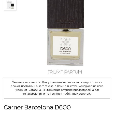
Уважаемые клиенты! Для уточнения наличия на складе и точных
сроков поставки Вашего заказа, с Вами свяжется менеджер нашего
интернет-магазина. Информация о товаре предоставлена для
ознакомления и не является публичной офертой.
Carner Barcelona D600