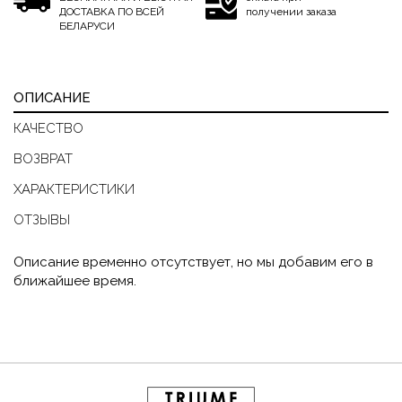
ДОСТАВКА ПО ВСЕЙ
получении заказа
БЕЛАРУСИ
ОПИСАНИЕ
КАЧЕСТВО
ВОЗВРАТ
ХАРАКТЕРИСТИКИ
ОТЗЫВЫ
Описание временно отсутствует, но мы добавим его в
ближайшее время.