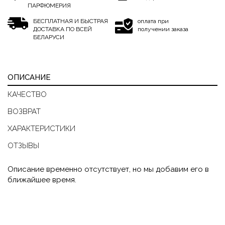
ПАРФЮМЕРИЯ
БЕСПЛАТНАЯ И БЫСТРАЯ
оплата при
ДОСТАВКА ПО ВСЕЙ
получении заказа
БЕЛАРУСИ
ОПИСАНИЕ
КАЧЕСТВО
ВОЗВРАТ
ХАРАКТЕРИСТИКИ
ОТЗЫВЫ
Описание временно отсутствует, но мы добавим его в
ближайшее время.