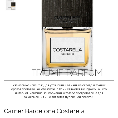
Уважаемые клиенты! Для уточнения наличия на складе и точных
сроков поставки Вашего заказа, с Вами свяжется менеджер нашего
интернет-магазина. Информация о товаре предоставлена для
ознакомления и не является публичной офертой.
Carner Barcelona Costarela