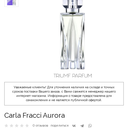
Уважаемые клиенты! Для уточнения наличия на складе и точных
сроков поставки Вашего заказа, с Вами свяжется менеджер нашего
интернет-магазина. Информация о товаре предоставлена для
ознакомления и не является публичной офертой.
Carla Fracci Aurora
0 отзывов
поделиться