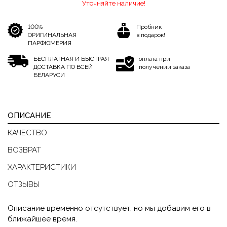
Уточняйте наличие!
100%
Пробник
ОРИГИНАЛЬНАЯ
в подарок!
ПАРФЮМЕРИЯ
БЕСПЛАТНАЯ И БЫСТРАЯ
оплата при
ДОСТАВКА ПО ВСЕЙ
получении заказа
БЕЛАРУСИ
ОПИСАНИЕ
КАЧЕСТВО
ВОЗВРАТ
ХАРАКТЕРИСТИКИ
ОТЗЫВЫ
Описание временно отсутствует, но мы добавим его в
ближайшее время.