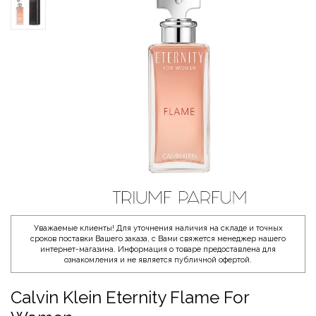
Уважаемые клиенты! Для уточнения наличия на складе и точных
сроков поставки Вашего заказа, с Вами свяжется менеджер нашего
интернет-магазина. Информация о товаре предоставлена для
ознакомления и не является публичной офертой.
Calvin Klein Eternity Flame For