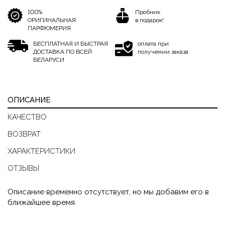
100%
Пробник
ОРИГИНАЛЬНАЯ
в подарок!
ПАРФЮМЕРИЯ
БЕСПЛАТНАЯ И БЫСТРАЯ
оплата при
ДОСТАВКА ПО ВСЕЙ
получении заказа
БЕЛАРУСИ
ОПИСАНИЕ
КАЧЕСТВО
ВОЗВРАТ
ХАРАКТЕРИСТИКИ
ОТЗЫВЫ
Описание временно отсутствует, но мы добавим его в
ближайшее время.