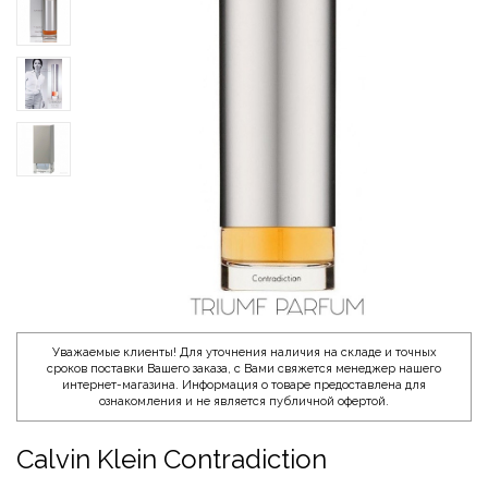
Уважаемые клиенты! Для уточнения наличия на складе и точных
сроков поставки Вашего заказа, с Вами свяжется менеджер нашего
интернет-магазина. Информация о товаре предоставлена для
ознакомления и не является публичной офертой.
Calvin Klein Contradiction