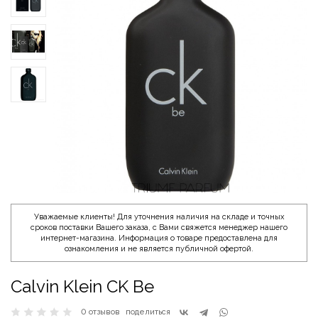
Уважаемые клиенты! Для уточнения наличия на складе и точных
сроков поставки Вашего заказа, с Вами свяжется менеджер нашего
интернет-магазина. Информация о товаре предоставлена для
ознакомления и не является публичной офертой.
Calvin Klein CK Be
0 отзывов
поделиться