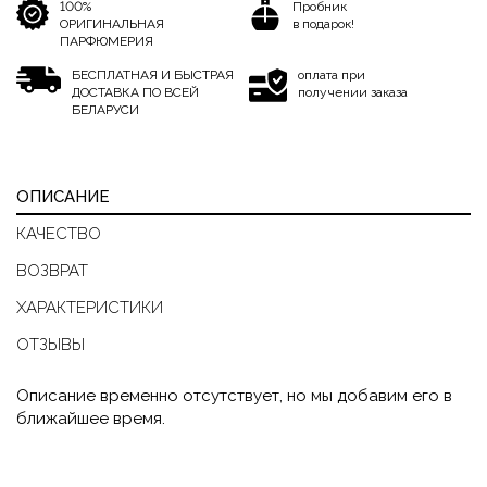
100%
Пробник
ОРИГИНАЛЬНАЯ
в подарок!
ПАРФЮМЕРИЯ
БЕСПЛАТНАЯ И БЫСТРАЯ
оплата при
ДОСТАВКА ПО ВСЕЙ
получении заказа
БЕЛАРУСИ
ОПИСАНИЕ
КАЧЕСТВО
ВОЗВРАТ
ХАРАКТЕРИСТИКИ
ОТЗЫВЫ
Описание временно отсутствует, но мы добавим его в
ближайшее время.