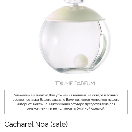
Уважаемые клиенты! Для уточнения наличия на складе и точных
сроков поставки Вашего заказа, с Вами свяжется менеджер нашего
интернет-магазина. Информация о товаре предоставлена для
ознакомления и не является публичной офертой.
Cacharel Noa (sale)