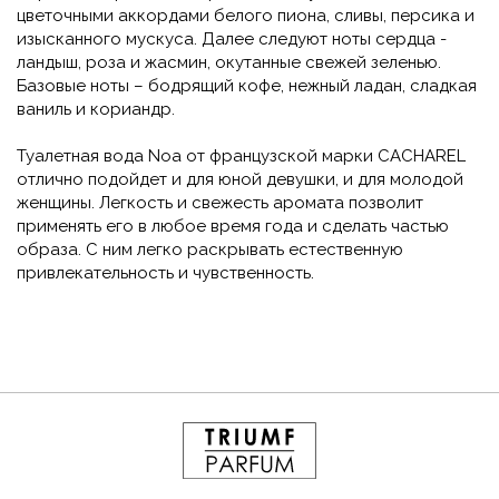
цветочными аккордами белого пиона, сливы, персика и
изысканного мускуса. Далее следуют ноты сердца -
ландыш, роза и жасмин, окутанные свежей зеленью.
Базовые ноты – бодрящий кофе, нежный ладан, сладкая
ваниль и кориандр.
Туалетная вода Noa от французской марки CACHAREL
отлично подойдет и для юной девушки, и для молодой
женщины. Легкость и свежесть аромата позволит
применять его в любое время года и сделать частью
образа. С ним легко раскрывать естественную
привлекательность и чувственность.