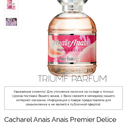
Уважаемые клиенты! Для уточнения наличия на складе и точных
сроков поставки Вашего заказа, с Вами свяжется менеджер нашего
интернет-магазина. Информация о товаре предоставлена для
ознакомления и не является публичной офертой.
Cacharel Anais Anais Premier Delice