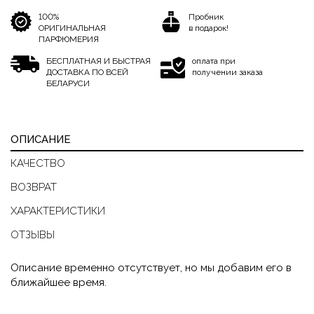
100%
Пробник
ОРИГИНАЛЬНАЯ
в подарок!
ПАРФЮМЕРИЯ
БЕСПЛАТНАЯ И БЫСТРАЯ
оплата при
ДОСТАВКА ПО ВСЕЙ
получении заказа
БЕЛАРУСИ
ОПИСАНИЕ
КАЧЕСТВО
ВОЗВРАТ
ХАРАКТЕРИСТИКИ
ОТЗЫВЫ
Описание временно отсутствует, но мы добавим его в
ближайшее время.