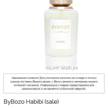
Уважаемые клиенты! Для уточнения наличия на складе и точных
сроков поставки Вашего заказа, с Вами свяжется менеджер нашего
интернет-магазина. Информация о товаре предоставлена для
ознакомления и не является публичной офертой.
ByBozo Habibi (sale)