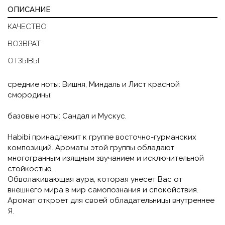
ОПИСАНИЕ
КАЧЕСТВО
ВОЗВРАТ
ОТЗЫВЫ
средние ноты: Вишня, Миндаль и Лист красной
смородины;
базовые ноты: Сандал и Мускус.
Habibi принадлежит к группе восточно-гурманских
композиций. Ароматы этой группы обладают
многогранным изящным звучанием и исключительной
стойкостью.
Обволакивающая аура, которая унесет Вас от
внешнего мира в мир самопознания и спокойствия.
Аромат откроет для своей обладательницы внутреннее
Я.