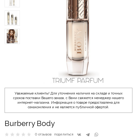
Уважаемые клиенты! Для уточнения наличия на складе и точных
сроков поставки Вашего заказа, с Вами свяжется менеджер нашего
интернет-магазина. Информация о товаре предоставлена для
ознакомления и не является публичной офертой.
Burberry Body
0 отзывов
поделиться