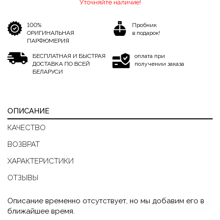
Уточняйте наличие!
100%
Пробник
ОРИГИНАЛЬНАЯ
в подарок!
ПАРФЮМЕРИЯ
БЕСПЛАТНАЯ И БЫСТРАЯ
оплата при
ДОСТАВКА ПО ВСЕЙ
получении заказа
БЕЛАРУСИ
ОПИСАНИЕ
КАЧЕСТВО
ВОЗВРАТ
ХАРАКТЕРИСТИКИ
ОТЗЫВЫ
Описание временно отсутствует, но мы добавим его в
ближайшее время.